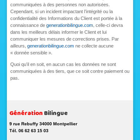
communiquées à des personnes non autorisées.
Cependant, si un incident impactant l’intégrité ou la
confidentialité des Informations du Client est portée à la
connaissance de
generationbilingue.com
, celle-ci devra
dans les meilleurs délais informer le Client et lui
communiquer les mesures de corrections prises. Par
ailleurs,
generationbilingue.com
ne collecte aucune
« donnée sensible ».
Quoi qu’il en soit, en aucun cas les données ne sont
communiquées à des tiers, que ce soit contre paiement ou
pas.
Génération
Bilingue
9 rue Rebuffy 34000 Montpellier
Tél. 06 62 63 15 03