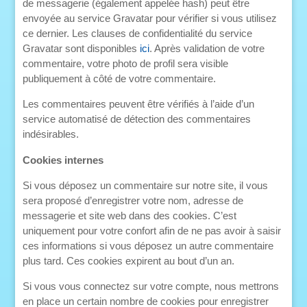
de messagerie (également appelée hash) peut être
envoyée au service Gravatar pour vérifier si vous utilisez
ce dernier. Les clauses de confidentialité du service
Gravatar sont disponibles
ici
. Après validation de votre
commentaire, votre photo de profil sera visible
publiquement à côté de votre commentaire.
Les commentaires peuvent être vérifiés à l’aide d’un
service automatisé de détection des commentaires
indésirables.
Cookies internes
Si vous déposez un commentaire sur notre site, il vous
sera proposé d’enregistrer votre nom, adresse de
messagerie et site web dans des cookies. C’est
uniquement pour votre confort afin de ne pas avoir à saisir
ces informations si vous déposez un autre commentaire
plus tard. Ces cookies expirent au bout d’un an.
Si vous vous connectez sur votre compte, nous mettrons
en place un certain nombre de cookies pour enregistrer