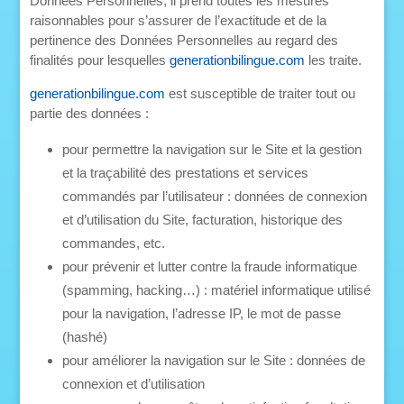
Données Personnelles, il prend toutes les mesures
raisonnables pour s’assurer de l’exactitude et de la
pertinence des Données Personnelles au regard des
finalités pour lesquelles
generationbilingue.com
les traite.
generationbilingue.com
est susceptible de traiter tout ou
partie des données :
pour permettre la navigation sur le Site et la gestion
et la traçabilité des prestations et services
commandés par l’utilisateur : données de connexion
et d’utilisation du Site, facturation, historique des
commandes, etc.
pour prévenir et lutter contre la fraude informatique
(spamming, hacking…) : matériel informatique utilisé
pour la navigation, l’adresse IP, le mot de passe
(hashé)
pour améliorer la navigation sur le Site : données de
connexion et d’utilisation