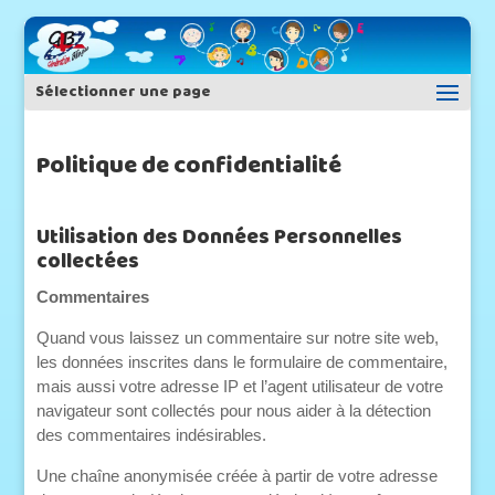
Sélectionner une page
Politique de confidentialité
Utilisation des Données Personnelles
collectées
Commentaires
Quand vous laissez un commentaire sur notre site web,
les données inscrites dans le formulaire de commentaire,
mais aussi votre adresse IP et l’agent utilisateur de votre
navigateur sont collectés pour nous aider à la détection
des commentaires indésirables.
Une chaîne anonymisée créée à partir de votre adresse