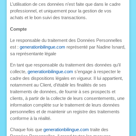
L’utilisation de ces données n’est faite que dans le cadre
professionnel, et uniquement pour la gestion de vos
achats et le bon suivi des transactions.
Compte
Le responsable du traitement des Données Personnelles
est :
generationbilingue.com
représenté par Nadine Isnard,
sa représentante légale
En tant que responsable du traitement des données qu’il
collecte,
generationbilingue.com
s’engage à respecter le
cadre des dispositions légales en vigueur. Il lui appartient,
notamment au Client, d’établir les finalités de ses
traitements de données, de fournir à ses prospects et
clients, à partir de la collecte de leurs consentements, une
information complète sur le traitement de leurs données
personnelles et de maintenir un registre des traitements
conforme à la réalité.
Chaque fois que
generationbilingue.com
traite des