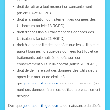
interdite
droit de retirer à tout moment un consentement
(article 13-2c RGPD)
droit à la limitation du traitement des données des
Utilisateurs (article 18 RGPD)
droit d’opposition au traitement des données des
Utilisateurs (article 21 RGPD)
droit à la portabilité des données que les Utilisateurs
auront fournies, lorsque ces données font l’objet de
traitements automatisés fondés sur leur
consentement ou sur un contrat (article 20 RGPD)
droit de définir le sort des données des Utilisateurs
après leur mort et de choisir à
qui
generationbilingue.com
devra communiquer (ou
non) ses données à un tiers qu’il aura préalablement
désigné
Dès que
generationbilingue.com
a connaissance du décès