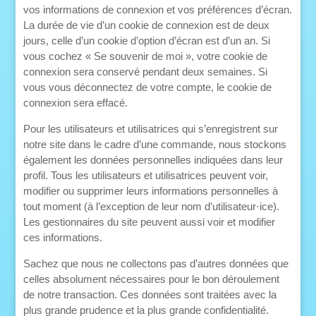
vos informations de connexion et vos préférences d’écran.
La durée de vie d’un cookie de connexion est de deux
jours, celle d’un cookie d’option d’écran est d’un an. Si
vous cochez « Se souvenir de moi », votre cookie de
connexion sera conservé pendant deux semaines. Si
vous vous déconnectez de votre compte, le cookie de
connexion sera effacé.
Pour les utilisateurs et utilisatrices qui s’enregistrent sur
notre site dans le cadre d’une commande, nous stockons
également les données personnelles indiquées dans leur
profil. Tous les utilisateurs et utilisatrices peuvent voir,
modifier ou supprimer leurs informations personnelles à
tout moment (à l’exception de leur nom d’utilisateur·ice).
Les gestionnaires du site peuvent aussi voir et modifier
ces informations.
Sachez que nous ne collectons pas d’autres données que
celles absolument nécessaires pour le bon déroulement
de notre transaction. Ces données sont traitées avec la
plus grande prudence et la plus grande confidentialité.