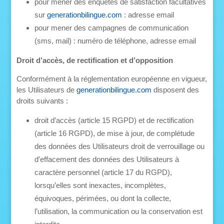
pour mener des enquêtes de satisfaction facultatives
sur
generationbilingue.com
: adresse email
pour mener des campagnes de communication
(sms, mail) : numéro de téléphone, adresse email
Droit d’accès, de rectification et d’opposition
Conformément à la réglementation européenne en vigueur,
les Utilisateurs de
generationbilingue.com
disposent des
droits suivants :
droit d’accès (article 15 RGPD) et de rectification
(article 16 RGPD), de mise à jour, de complétude
des données des Utilisateurs droit de verrouillage ou
d’effacement des données des Utilisateurs à
caractère personnel (article 17 du RGPD),
lorsqu’elles sont inexactes, incomplètes,
équivoques, périmées, ou dont la collecte,
l’utilisation, la communication ou la conservation est