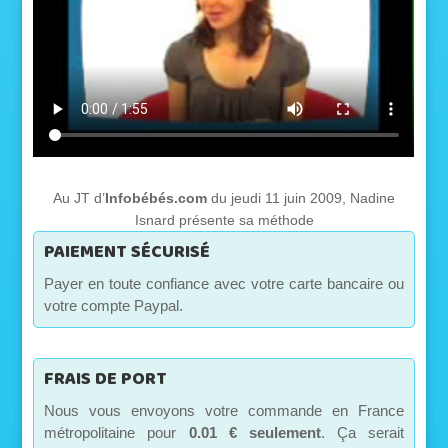
Au JT d’
Infobébés.com
du jeudi 11 juin 2009, Nadine
Isnard présente sa méthode
PAIEMENT SÉCURISÉ
Payer en toute confiance avec votre carte bancaire ou
votre compte Paypal.
FRAIS DE PORT
Nous vous envoyons votre commande en France
métropolitaine pour
0.01 € seulement
. Ça serait