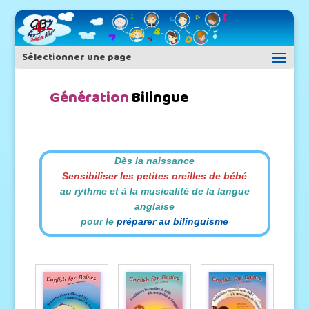
Sélectionner une page
Génération
Bilingue
Dès la naissance
Sensibiliser les petites oreilles de bébé
au rythme et à la musicalité de la langue
anglaise
pour le
préparer au bilinguisme