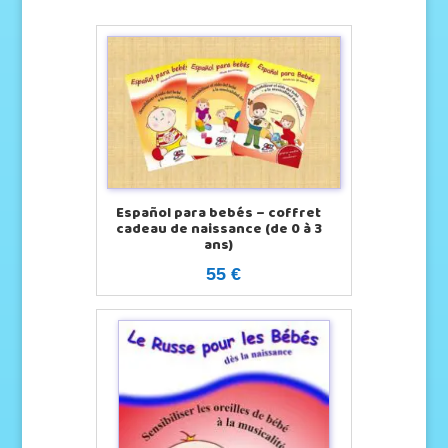
Español para bebés – coffret
cadeau de naissance (de 0 à 3
ans)
55 €