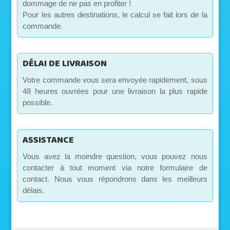
dommage de ne pas en profiter !
Pour les autres destinations, le calcul se fait lors de la
commande.
DÉLAI DE LIVRAISON
Votre commande vous sera envoyée rapidement, sous
48 heures ouvrées pour une livraison la plus rapide
possible.
ASSISTANCE
Vous avez la moindre question, vous pouvez nous
contacter à tout moment via notre formulaire de
contact. Nous vous répondrons dans les meilleurs
délais.