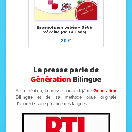
Español para bebés – Bébé
s’éveille (de 1 à 2 ans)
20 €
La presse parle de
Génération
Bilingue
À sa création, la presse parlait déjà de
Génération
Bilingue
et de sa méthode orale originale
d’apprentissage précoce des langues.