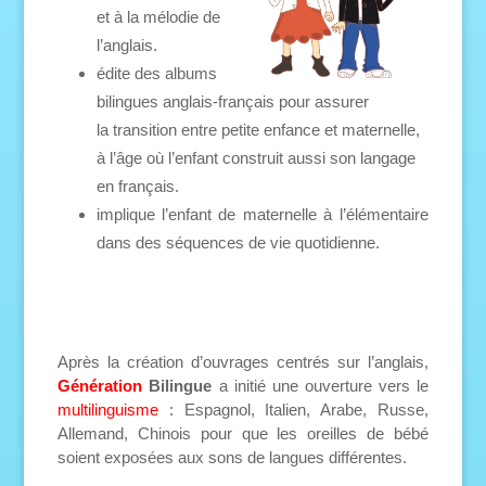
et à la mélodie de
l’anglais.
édite des albums
bilingues
anglais-français
pour assurer
la
transition
entre petite enfance et maternelle,
à l’âge où l’enfant construit aussi son langage
en français.
implique l’enfant de maternelle à l’élémentaire
dans des séquences de vie quotidienne.
Après la création d’ouvrages centrés sur l’anglais,
Génération
Bilingue
a initié une ouverture vers le
multilinguisme
: Espagnol, Italien, Arabe, Russe,
Allemand, Chinois pour que les oreilles de bébé
soient exposées aux sons de langues différentes.