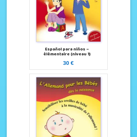
Español para niños –
élémentaire (niveau 1)
30 €