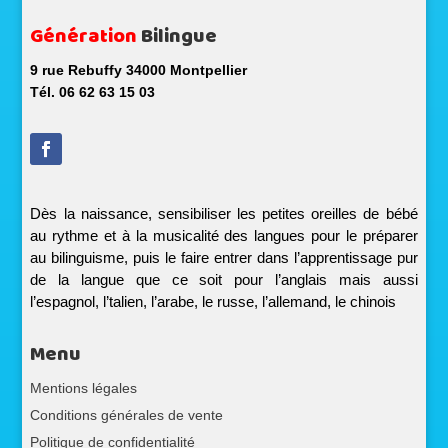
Génération
Bilingue
9 rue Rebuffy 34000 Montpellier
Tél. 06 62 63 15 03
Dès la naissance, sensibiliser les petites oreilles de bébé
au rythme et à la musicalité des langues pour le préparer
au bilinguisme, puis le faire entrer dans l’apprentissage pur
de la langue que ce soit pour l’anglais mais aussi
l’e
spagnol, l’talien, l’arabe, le russe, l’allemand, le chinois
Menu
Mentions légales
Conditions générales de vente
Politique de confidentialité